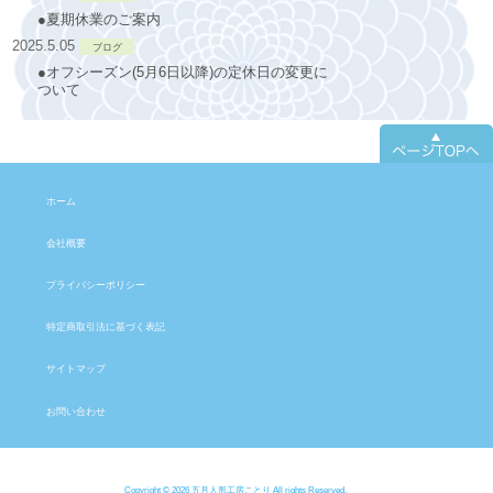
●夏期休業のご案内
2025.5.05
ブログ
●オフシーズン(5月6日以降)の定休日の変更に
ついて
ホーム
会社概要
プライバシーポリシー
特定商取引法に基づく表記
サイトマップ
お問い合わせ
Copyright © 2026 五月人形工房ことり All rights Reserved.