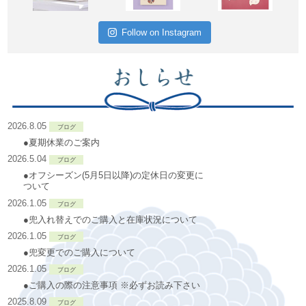
Follow on Instagram
2026.8.05
ブログ
●夏期休業のご案内
2026.5.04
ブログ
●オフシーズン(5月5日以降)の定休日の変更に
ついて
2026.1.05
ブログ
●兜入れ替えでのご購入と在庫状況について
2026.1.05
ブログ
●兜変更でのご購入について
2026.1.05
ブログ
●ご購入の際の注意事項 ※必ずお読み下さい
2025.8.09
ブログ