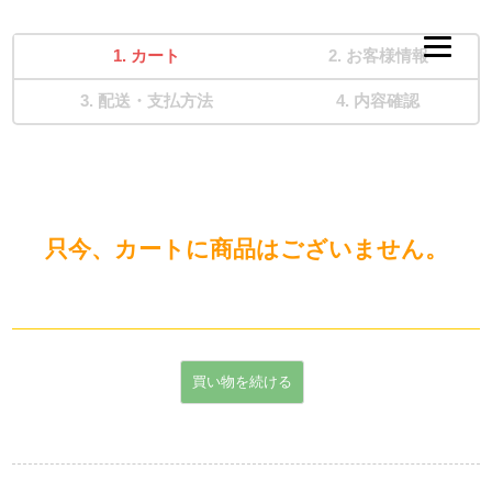
カート
お客様情報
配送・支払方法
内容確認
只今、カートに商品はございません。