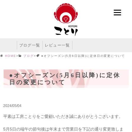
ブログ一覧
レビュー一覧
HOME
>
ブログ
>
●オフシーズン(5月6日以降)に定休日の変更について
●オフシーズン(5月6日以降)に定休
日の変更について
2024/05/04
平素は工房ことりをご愛顧いただき誠にありがとうございます。
5月5日の端午の節句後は年末まで営業日を下記の通り変更致しま