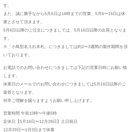
す。
また、誠に勝手ながら5月5日は16時までの営業、5月6〜15日は休
業とさせて頂きます。
5月6日以降のご注文につきましては、5月16日以降の出荷となりま
す。
※「小鳥型名入れ木札」につきましては約2〜3週間の製作期間を頂
いております。
お電話でのお問い合わせにつきましては下記の営業日時にお願い致
します。
休業日のメールでのお問い合わせにつきましては5月16日以降のご
返答となります。
何卒ご理解を賜りますようお願い申し上げます。
営業時間 午前10時〜午後5時
定休日【5月16日〜12月28日】土日祝日
12月29日〜1月3日まで休業