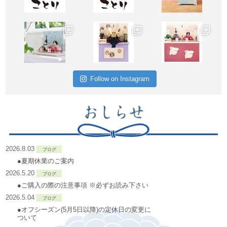
Follow on Instagram
2026.8.03
ブログ
●夏期休業のご案内
2026.5.20
ブログ
●ご購入の際の注意事項 ※必ずお読み下さい
2026.5.04
ブログ
●オフシーズン(5月5日以降)の定休日の変更に
ついて