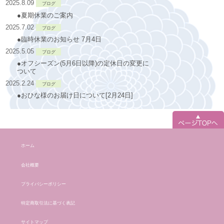
2025.8.09
ブログ
●夏期休業のご案内
2025.7.02
ブログ
●臨時休業のお知らせ 7月4日
2025.5.05
ブログ
●オフシーズン(5月6日以降)の定休日の変更に
ついて
2025.2.24
ブログ
●おひな様のお届け日について[2月24日]
ホーム
会社概要
プライバシーポリシー
特定商取引法に基づく表記
サイトマップ