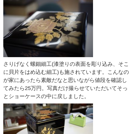
さりげなく螺鈿細工(漆塗りの表面を彫り込み、そこ
に貝片をはめ込む細工)も施されています。こんなの
が家にあったら素敵だなと思いながら値段を確認し
てみたら25万円。写真だけ撮らせていただいてそっ
とショーケースの中に戻しました。