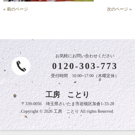
« 前のページ
次のページ »
お気軽にお問い合わせください
0120-303-773
受付時間 10:00~17:00（木曜定休）
工房 ことり
〒339-0056 埼玉県さいたま市岩槻区加倉1-33-28
Copyright © 2026 工房 ことり All rights Reserved.