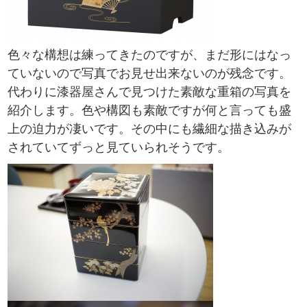
色々な構想は練ってきたのですが、まだ形にはなっ
ていないので写真でお見せ出来ないのが残念です。
代わりに漆器屋さんで見つけた素敵な重箱の写真を
紹介します。色や構図も素敵ですが何と言っても盛
上の迫力が凄いです。その中にも繊細な描き込みが
されていてずっと見ていられそうです。