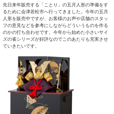
先日来年販売する「ことり」の五月人形の準備をす
るために会津若松市へ行ってきました。今年の五月
人形を販売中ですが、お客様のお声や店舗のスタッ
フの意見などを参考にしながらどういうものを作る
のかの打ち合わせです。今年から始めた小さいサイ
ズの雀シリーズが好評なのでこのあたりも充実させ
ていきたいです。