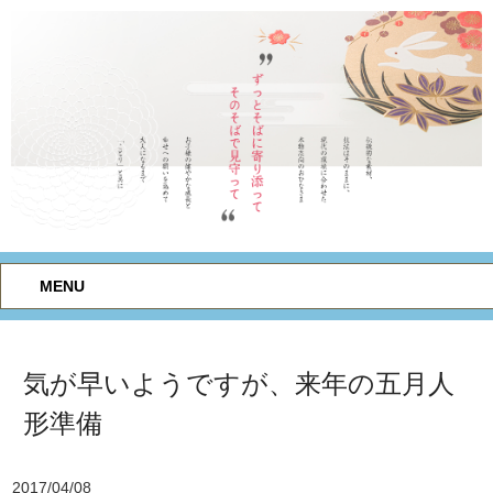
MENU
気が早いようですが、来年の五月人
形準備
2017/04/08