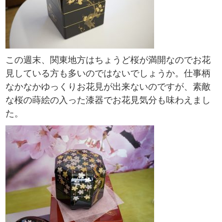
この週末、関東地方はちょうど桜が満開なのでお花
見している方も多いのではないでしょうか。仕事柄
なかなかゆっくりお花見が出来ないのですが、素敵
な桜の蒔絵の入った漆器でお花見気分も味わえまし
た。